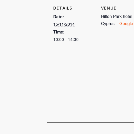
DETAILS
VENUE
Hilton Park hotel
Date:
Cyprus
+ Google
15/11/2014
Time:
10:00 - 14:30