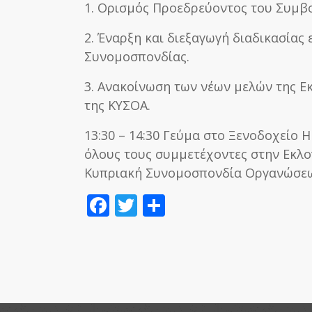
1. Ορισμός Προεδρεύοντος του Συμβ
2. Έναρξη και διεξαγωγή διαδικασίας
Συνομοσπονδίας.
3. Ανακοίνωση των νέων μελών της Ε
της ΚΥΣΟΑ.
13:30 – 14:30 Γεύμα στο Ξενοδοχείο H
όλους τους συμμετέχοντες στην Εκλο
Κυπριακή Συνομοσπονδία Οργανώσε
Facebook
Twitter
Μοιραστείτε