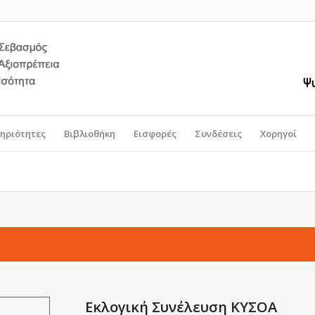
ηριότητες
Βιβλιοθήκη
Εισφορές
Συνδέσεις
Χορηγοί
Εκλογική Συνέλευση ΚΥΣΟΑ