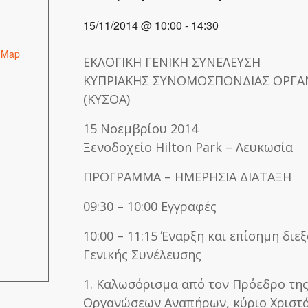
15/11/2014 @ 10:00
-
14:30
 Map
ΕΚΛΟΓΙΚΗ ΓΕΝΙΚΗ ΣΥΝΕΛΕΥΣΗ
ΚΥΠΡΙΑΚΗΣ ΣΥΝΟΜΟΣΠΟΝΔΙΑΣ ΟΡΓ
(ΚΥΣΟΑ)
15 Νοεμβρίου 2014
Ξενοδοχείο Hilton Park – Λευκωσία
ΠΡΟΓΡΑΜΜΑ – ΗΜΕΡΗΣΙΑ ΔΙΑΤΑΞΗ
09:30 – 10:00 Εγγραφές
10:00 – 11:15 Έναρξη και επίσημη διε
Γενικής Συνέλευσης
1. Καλωσόρισμα από τον Πρόεδρο τη
Οργανώσεων Αναπήρων, κύριο Χριστά