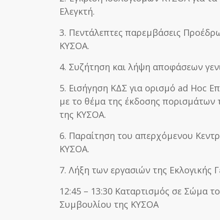
Ελεγκτή.
3. Πεντάλεπτες παρεμβάσεις Προέδρ
ΚΥΣΟΑ.
4. Συζήτηση και λήψη αποφάσεων γενι
5. Εισήγηση ΚΔΣ για ορισμό ad Hoc Ε
με το θέμα της έκδοσης πορισμάτων 
της ΚΥΣΟΑ.
6. Παραίτηση του απερχόμενου Κεντρ
ΚΥΣΟΑ.
7. Λήξη των εργασιών της Εκλογικής 
12:45 – 13:30 Καταρτισμός σε Σώμα τ
Συμβουλίου της ΚΥΣΟΑ