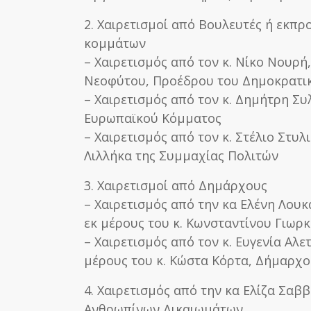
2. Χαιρετισμοί από Βουλευτές ή εκπ
κομμάτων
– Χαιρετισμός από τον κ. Νίκο Νουρή
Νεοφύτου, Προέδρου του Δημοκρατι
– Χαιρετισμός από τον κ. Δημήτρη Σ
Ευρωπαϊκού Κόμματος
– Χαιρετισμός από τον κ. Στέλιο Στυλ
Λιλλήκα της Συμμαχίας Πολιτών
3. Χαιρετισμοί από Δημάρχους
– Χαιρετισμός από την κα Ελένη Λου
εκ μέρους του κ. Κωνσταντίνου Γιωρ
– Χαιρετισμός από τον κ. Ευγενία Αλ
μέρους του κ. Κώστα Κόρτα, Δήμαρχο
4. Χαιρετισμός από την κα Ελίζα Σαβ
Ανθρωπίνων Δικαιωμάτων.