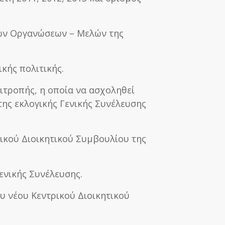
ων Οργανώσεων – Μελών της
κής πολιτικής.
πιτροπής, η οποία να ασχοληθεί
της εκλογικής Γενικής Συνέλευσης
ικού Διοικητικού Συμβουλίου της
Γενικής Συνέλευσης.
ου νέου Κεντρικού Διοικητικού