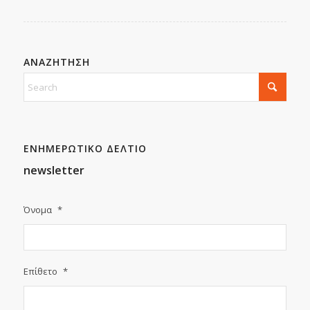
ΑΝΑΖΗΤΗΣΗ
ΕΝΗΜΕΡΩΤΙΚΟ ΔΕΛΤΙΟ
newsletter
Όνομα
*
Επίθετο
*