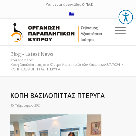
Υπηρεσία Φροντίδας Ο.ΠΑ.Κ
Blog - Latest News
You are here:
Κοπή βασιλόπιττας στο Κέντρο Νωτιομυελικών Κακώσεων 8/2/2024
/
ΚΟΠΗ ΒΑΣΙΛΟΠΙΤΤΑΣ ΠΤΕΡΥΓΑ
ΚΟΠΗ ΒΑΣΙΛΟΠΙΤΤΑΣ ΠΤΕΡΥΓΑ
15 Φεβρουαρίου 2024