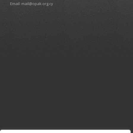
Email:
mail@opak.org.cy
ΜΟΙΡΑΣΕ ΤΟ