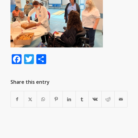
Facebook
Twitter
Μοιραστείτε
Share this entry