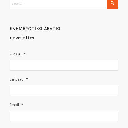
ΕΝΗΜΕΡΩΤΙΚΟ ΔΕΛΤΙΟ
newsletter
Όνομα
*
Επίθετο
*
Email
*