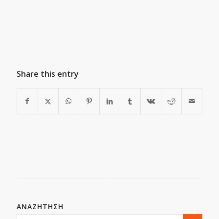
Share this entry
ΑΝΑΖΗΤΗΣΗ