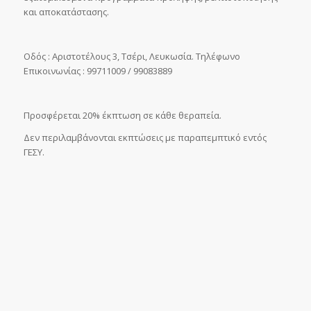
και αποκατάστασης.
Οδός : Αριστοτέλους 3, Τσέρι, Λευκωσία. Τηλέφωνο
Επικοινωνίας : 99711009 / 99083889
Προσφέρεται 20% έκπτωση σε κάθε θεραπεία.
Δεν περιλαμβάνονται εκπτώσεις με παραπεμπτικό εντός
ΓΕΣΥ.