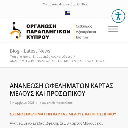
Υπηρεσία Φροντίδας Ο.ΠΑ.Κ
Blog - Latest News
You are here:
Σημαντικές Ανακοινώσεις
/
ΑΝΑΝΕΩΣΗ ΩΦΕΛΗΜΑΤΩΝ ΚΑΡΤΑΣ ΜΕΛΟΥΣ ΚΑΙ ΠΡΟΣΩΠΙΚΟΥ...
ΑΝΑΝΕΩΣΗ ΩΦΕΛΗΜΑΤΩΝ ΚΑΡΤΑΣ
ΜΕΛΟΥΣ ΚΑΙ ΠΡΟΣΩΠΙΚΟΥ
/
9 Νοεμβρίου 2023
in
Σημαντικές Ανακοινώσεις
ΣΧΕΔΙΟ ΩΦΕΛΗΜΑΤΩΝ ΚΑΡΤΑΣ ΜΕΛΟΥΣ ΚΑΙ ΠΡΟΣΩΠΙΚΟΥ
Ανανεωμένο Σχέδιο Ωφελημάτων Κάρτας Μέλους και