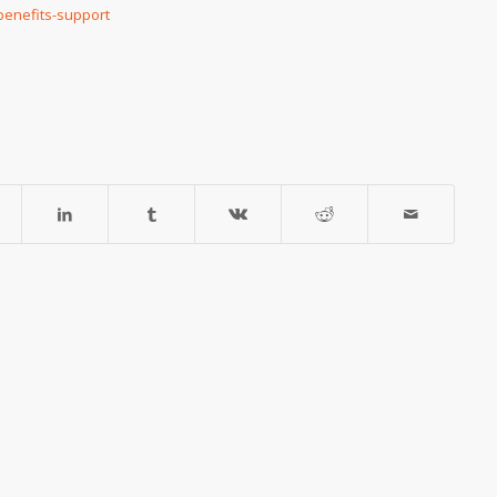
-benefits-support