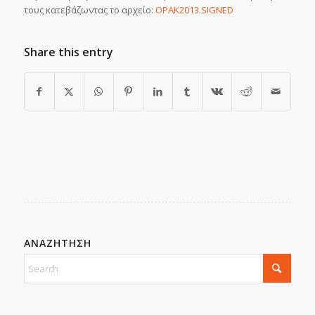
τους κατεβάζωντας το αρχείο:
OPAK2013.SIGNED
Share this entry
ΑΝΑΖΗΤΗΣΗ