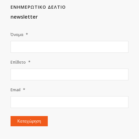
ΕΝΗΜΕΡΩΤΙΚΟ ΔΕΛΤΙΟ
newsletter
Όνομα
*
Επίθετο
*
Email
*
Καταχώρηση