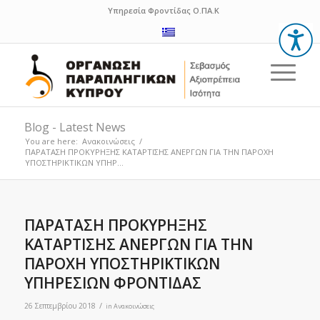
Υπηρεσία Φροντίδας Ο.ΠΑ.Κ
Blog - Latest News
You are here:
Ανακοινώσεις
/
ΠΑΡΑΤΑΣΗ ΠΡΟΚΥΡΗΞΗΣ ΚΑΤΑΡΤΙΣΗΣ ΑΝΕΡΓΩΝ ΓΙΑ ΤΗΝ ΠΑΡΟΧΗ
ΥΠΟΣΤΗΡΙΚΤΙΚΩΝ ΥΠΗΡ...
ΠΑΡΑΤΑΣΗ ΠΡΟΚΥΡΗΞΗΣ
ΚΑΤΑΡΤΙΣΗΣ ΑΝΕΡΓΩΝ ΓΙΑ ΤΗΝ
ΠΑΡΟΧΗ ΥΠΟΣΤΗΡΙΚΤΙΚΩΝ
ΥΠΗΡΕΣΙΩΝ ΦΡΟΝΤΙΔΑΣ
/
26 Σεπτεμβρίου 2018
in
Ανακοινώσεις