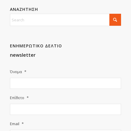
ΑΝΑΖΗΤΗΣΗ
ΕΝΗΜΕΡΩΤΙΚΟ ΔΕΛΤΙΟ
newsletter
Όνομα
*
Επίθετο
*
Email
*