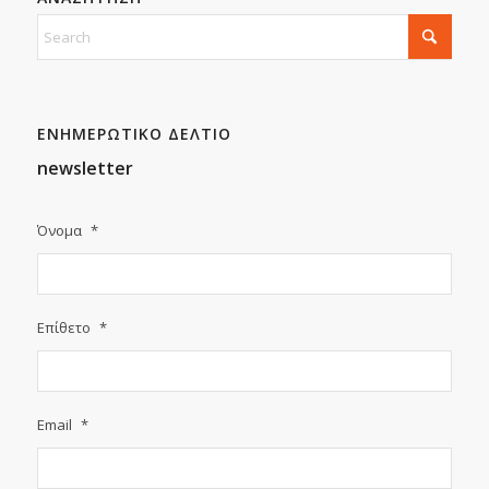
ΕΝΗΜΕΡΩΤΙΚΟ ΔΕΛΤΙΟ
newsletter
Όνομα
*
Επίθετο
*
Email
*