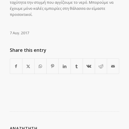
ταχύτητα την στιγμή που αγγίζουμε το νερό. Μπορούμε να
έχουμε μόνο καλές εμπειρίες στη θάλασσα αν είμαστε
προσεκτικοί.
7 Αυγ. 2017
Share this entry
ΑΝΑΖΗΤΗΣΗ