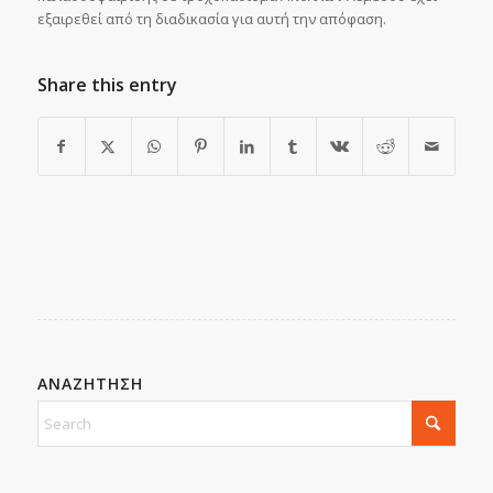
εξαιρεθεί από τη διαδικασία για αυτή την απόφαση.
Share this entry
ΑΝΑΖΗΤΗΣΗ