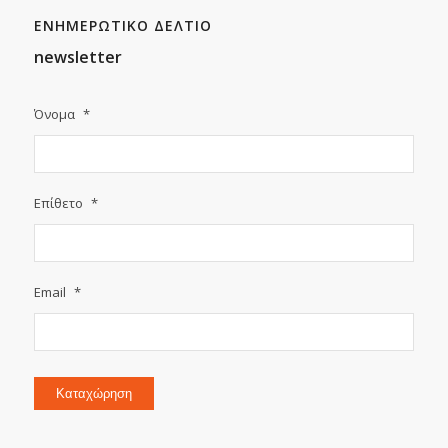
ΕΝΗΜΕΡΩΤΙΚΟ ΔΕΛΤΙΟ
newsletter
Όνομα
*
Επίθετο
*
Email
*
Καταχώρηση