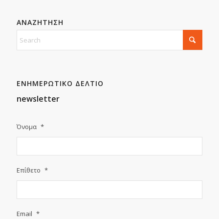
ΑΝΑΖΗΤΗΣΗ
ΕΝΗΜΕΡΩΤΙΚΟ ΔΕΛΤΙΟ
newsletter
Όνομα
*
Επίθετο
*
Email
*