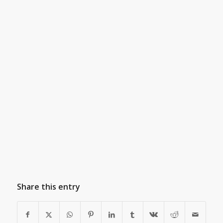
Share this entry