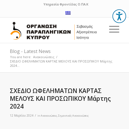
Υπηρεσία Φροντίδας Ο.ΠΑ.Κ
Blog - Latest News
You are here:
Ανακοινώσεις
/
ΣΧΕΔΙΟ ΩΦΕΛΗΜΑΤΩΝ ΚΑΡΤΑΣ ΜΕΛΟΥΣ ΚΑΙ ΠΡΟΣΩΠΙΚΟΥ Μάρτης
2024...
ΣΧΕΔΙΟ ΩΦΕΛΗΜΑΤΩΝ ΚΑΡΤΑΣ
ΜΕΛΟΥΣ ΚΑΙ ΠΡΟΣΩΠΙΚΟΥ Μάρτης
2024
/
12 Μαρτίου 2024
in
Ανακοινώσεις
,
Σημαντικές Ανακοινώσεις