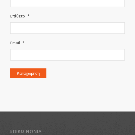
Επίθετο
*
Email
*
Καταχώρηση
ΕΠΙΚΟΙΝΩΝΙΑ