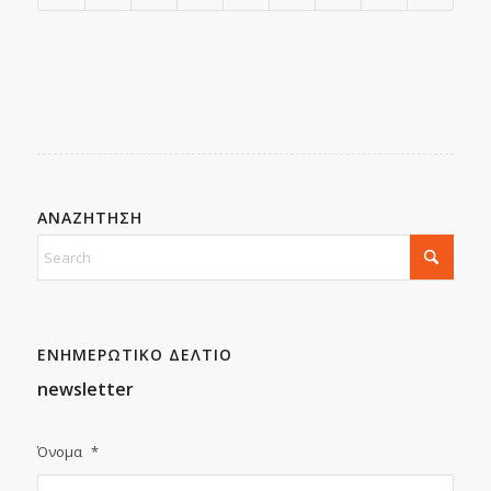
ΑΝΑΖΗΤΗΣΗ
ΕΝΗΜΕΡΩΤΙΚΟ ΔΕΛΤΙΟ
newsletter
Όνομα
*